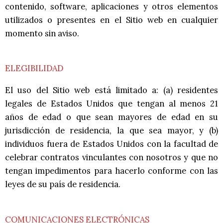
contenido, software, aplicaciones y otros elementos
utilizados o presentes en el Sitio web en cualquier
momento sin aviso.
ELEGIBILIDAD
El uso del Sitio web está limitado a: (a) residentes
legales de Estados Unidos que tengan al menos 21
años de edad o que sean mayores de edad en su
jurisdicción de residencia, la que sea mayor, y (b)
individuos fuera de Estados Unidos con la facultad de
celebrar contratos vinculantes con nosotros y que no
tengan impedimentos para hacerlo conforme con las
leyes de su país de residencia.
COMUNICACIONES ELECTRÓNICAS