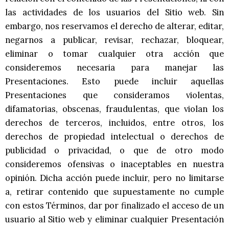
las actividades de los usuarios del Sitio web. Sin
embargo, nos reservamos el derecho de alterar, editar,
negarnos a publicar, revisar, rechazar, bloquear,
eliminar o tomar cualquier otra acción que
consideremos necesaria para manejar las
Presentaciones. Esto puede incluir aquellas
Presentaciones que consideramos violentas,
difamatorias, obscenas, fraudulentas, que violan los
derechos de terceros, incluidos, entre otros, los
derechos de propiedad intelectual o derechos de
publicidad o privacidad, o que de otro modo
consideremos ofensivas o inaceptables en nuestra
opinión. Dicha acción puede incluir, pero no limitarse
a, retirar contenido que supuestamente no cumple
con estos Términos, dar por finalizado el acceso de un
usuario al Sitio web y eliminar cualquier Presentación