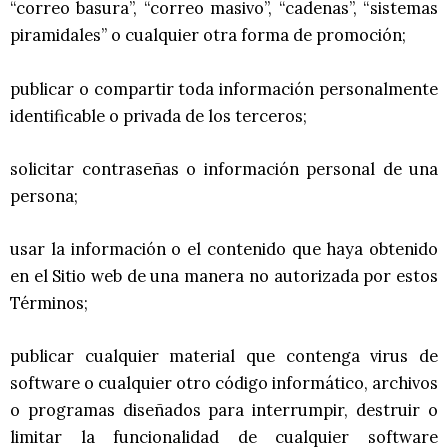
“correo basura”, “correo masivo”, “cadenas”, “sistemas
piramidales” o cualquier otra forma de promoción;
publicar o compartir toda información personalmente
identificable o privada de los terceros;
solicitar contraseñas o información personal de una
persona;
usar la información o el contenido que haya obtenido
en el Sitio web de una manera no autorizada por estos
Términos;
publicar cualquier material que contenga virus de
software o cualquier otro código informático, archivos
o programas diseñados para interrumpir, destruir o
limitar la funcionalidad de cualquier software