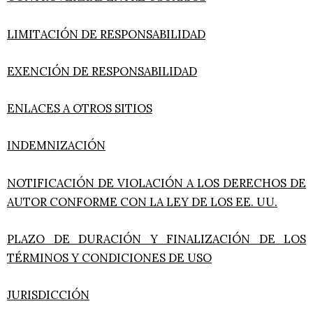
LIMITACIÓN DE RESPONSABILIDAD
EXENCIÓN DE RESPONSABILIDAD
ENLACES A OTROS SITIOS
INDEMNIZACIÓN
NOTIFICACIÓN DE VIOLACIÓN A LOS DERECHOS DE
AUTOR CONFORME CON LA LEY DE LOS EE. UU.
PLAZO DE DURACIÓN Y FINALIZACIÓN DE LOS
TÉRMINOS Y CONDICIONES DE USO
JURISDICCIÓN