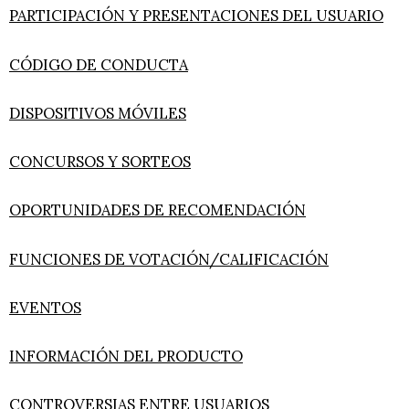
PARTICIPACIÓN Y PRESENTACIONES DEL USUARIO
CÓDIGO DE CONDUCTA
DISPOSITIVOS MÓVILES
CONCURSOS Y SORTEOS
OPORTUNIDADES DE RECOMENDACIÓN
FUNCIONES DE VOTACIÓN/CALIFICACIÓN
EVENTOS
INFORMACIÓN DEL PRODUCTO
CONTROVERSIAS ENTRE USUARIOS