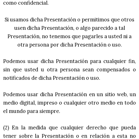
como confidencial.
Si usamos dicha Presentación o permitimos que otros
usen dicha Presentación, o algo parecido a tal
Presentación, no tenemos que pagarles a usted ni a
otra persona por dicha Presentación o uso.
Podemos usar dicha Presentación para cualquier fin,
sin que usted u otra persona sean compensados o
notificados de dicha Presentación o uso.
Podemos usar dicha Presentación en un sitio web, un
medio digital, impreso o cualquier otro medio en todo
el mundo para siempre.
(2) En la medida que cualquier derecho que pueda
tener sobre la Presentación o en relación a esta no