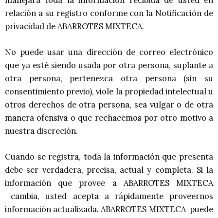
relación a su registro conforme con la Notificación de
privacidad de ABARROTES MIXTECA.
No puede usar una dirección de correo electrónico
que ya esté siendo usada por otra persona, suplante a
otra persona, pertenezca otra persona (sin su
consentimiento previo), viole la propiedad intelectual u
otros derechos de otra persona, sea vulgar o de otra
manera ofensiva o que rechacemos por otro motivo a
nuestra discreción.
Cuando se registra, toda la información que presenta
debe ser verdadera, precisa, actual y completa. Si la
información que provee a ABARROTES MIXTECA
cambia, usted acepta a rápidamente proveernos
información actualizada. ABARROTES MIXTECA puede