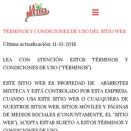
Ir
al
contenido
TÉRMINOS Y CONDICIONES DE USO DEL SITIO WEB
Última actualización: 11-15-2018
LEA CON ATENCIÓN ESTOS TÉRMINOS Y
CONDICIONES DE USO (“TÉRMINOS”).
ESTE SITIO WEB ES PROPIEDAD DE ABARROTES
MIXTECA Y ESTÁ CONTROLADO POR ESTA EMPRESA.
CUANDO USA ESTE SITIO WEB O CUALQUIERA DE
NUESTROS SITIOS WEB, SITIOS MÓVILES Y PÁGINAS
DE MEDIOS SOCIALES (CONJUNTAMENTE, EL “SITIO
WEB”), ACEPTA ESTAR SUJETO A ESTOS TÉRMINOS Y
CONDICIONES DE USO.