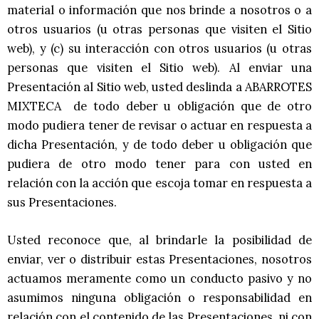
material o información que nos brinde a nosotros o a
otros usuarios (u otras personas que visiten el Sitio
web), y (c) su interacción con otros usuarios (u otras
personas que visiten el Sitio web). Al enviar una
Presentación al Sitio web, usted deslinda a ABARROTES
MIXTECA de todo deber u obligación que de otro
modo pudiera tener de revisar o actuar en respuesta a
dicha Presentación, y de todo deber u obligación que
pudiera de otro modo tener para con usted en
relación con la acción que escoja tomar en respuesta a
sus Presentaciones.
Usted reconoce que, al brindarle la posibilidad de
enviar, ver o distribuir estas Presentaciones, nosotros
actuamos meramente como un conducto pasivo y no
asumimos ninguna obligación o responsabilidad en
relación con el contenido de las Presentaciones, ni con