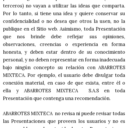
terceros) no vayan a utilizar las ideas que comparta.
Por lo tanto, si tiene una idea y quiere conservar su
confidencialidad o no desea que otros la usen, no la
publique en el Sitio web. Asimismo, toda Presentación
que nos brinde debe reflejar sus opiniones,
observaciones, creencias o experiencia en forma
honesta, y deben estar dentro de su conocimiento
personal, y no deben representar en forma inadecuada
bajo ningún concepto su relación con ABARROTES
MIXTECA. Por ejemplo, el usuario debe divulgar toda
conexión material, en caso de que exista, entre él o
ella y ABARROTES MIXTECA S.A.S en toda
Presentación que contenga una recomendación.
ABARROTES MIXTECA no revisa ni puede revisar todas
las Presentaciones que proveen los usuarios y no es