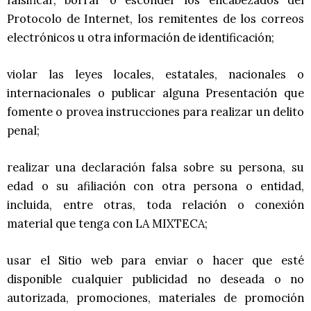
Protocolo de Internet, los remitentes de los correos
electrónicos u otra información de identificación;
violar las leyes locales, estatales, nacionales o
internacionales o publicar alguna Presentación que
fomente o provea instrucciones para realizar un delito
penal;
realizar una declaración falsa sobre su persona, su
edad o su afiliación con otra persona o entidad,
incluida, entre otras, toda relación o conexión
material que tenga con LA MIXTECA;
usar el Sitio web para enviar o hacer que esté
disponible cualquier publicidad no deseada o no
autorizada, promociones, materiales de promoción