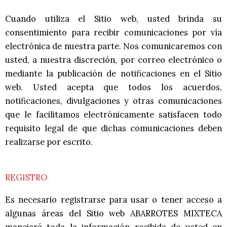
Cuando utiliza el Sitio web, usted brinda su
consentimiento para recibir comunicaciones por vía
electrónica de nuestra parte. Nos comunicaremos con
usted, a nuestra discreción, por correo electrónico o
mediante la publicación de notificaciones en el Sitio
web. Usted acepta que todos los acuerdos,
notificaciones, divulgaciones y otras comunicaciones
que le facilitamos electrónicamente satisfacen todo
requisito legal de que dichas comunicaciones deben
realizarse por escrito.
REGISTRO
Es necesario registrarse para usar o tener acceso a
algunas áreas del Sitio web ABARROTES MIXTECA
manejará toda la información recibida de usted en