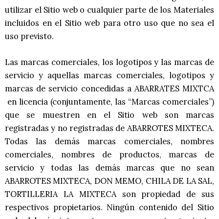
utilizar el Sitio web o cualquier parte de los Materiales
incluidos en el Sitio web para otro uso que no sea el
uso previsto.
Las marcas comerciales, los logotipos y las marcas de
servicio y aquellas marcas comerciales, logotipos y
marcas de servicio concedidas a ABARRATES MIXTCA
en licencia (conjuntamente, las “Marcas comerciales”)
que se muestren en el Sitio web son marcas
registradas y no registradas de ABARROTES MIXTECA.
Todas las demás marcas comerciales, nombres
comerciales, nombres de productos, marcas de
servicio y todas las demás marcas que no sean
ABARROTES MIXTECA, DON MEMO, CHILA DE LA SAL,
TORTILLERIA LA MIXTECA son propiedad de sus
respectivos propietarios. Ningún contenido del Sitio