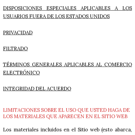
DISPOSICIONES ESPECIALES APLICABLES A LOS
USUARIOS FUERA DE LOS ESTADOS UNIDOS
PRIVACIDAD
FILTRADO
TÉRMINOS GENERALES APLICABLES AL COMERCIO
ELECTRÓNICO
INTEGRIDAD DEL ACUERDO
LIMITACIONES SOBRE EL USO QUE USTED HAGA DE
LOS MATERIALES QUE APARECEN EN EL SITIO WEB
Los materiales incluidos en el Sitio web (esto abarca,