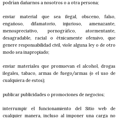
podrían dañarnos a nosotros o a otra persona;
enviar material que sea ilegal, obsceno, falso,
engañoso, difamatorio, injurioso, amenazante,
menospreciativo, pornográfico, atormentante,
desagradable, racial o étnicamente ofensivo, que
genere responsabilidad civil, viole alguna ley o de otro
modo sea inapropiado;
enviar materiales que promuevan el alcohol, drogas
ilegales, tabaco, armas de fuego/armas (o el uso de
cualquiera de estos);
publicar publicidades o promociones de negocios;
interrumpir el funcionamiento del Sitio web de
cualquier manera, incluso al imponer una carga no