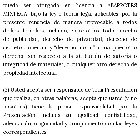
pueda ser otorgado en licencia a ABARROTES
MIXTECA bajo la ley o teoría legal aplicables, por la
presente renuncia de manera irrevocable a todos
dichos derechos, incluido, entre otros, todo derecho
de publicidad, derecho de privacidad, derecho de
secreto comercial y “derecho moral” o cualquier otro
derecho con respecto a la atribución de autoría o
integridad de materiales, o cualquier otro derecho de
propiedad intelectual.
(3) Usted acepta ser responsable de toda Presentación
que realiza, en otras palabras, acepta que usted (y no
nosotros) tiene la plena responsabilidad por la
Presentación, incluida su legalidad, confiabilidad,
adecuación, originalidad y cumplimiento con las leyes
correspondientes.