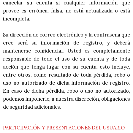
cancelar su cuenta si cualquier información que
provee es errónea, falsa, no está actualizada o está
incompleta.
Su dirección de correo electrónico y la contraseña que
cree será su información de registro, y deberá
mantenerse confidencial. Usted es completamente
responsable de todo el uso de su cuenta y de toda
acción que tenga lugar con su cuenta, esto incluye,
entre otros, como resultado de toda pérdida, robo o
uso no autorizado de dicha información de registro.
En caso de dicha pérdida, robo o uso no autorizado,
podemos imponerle, a nuestra discreción, obligaciones
de seguridad adicionales.
PARTICIPACIÓN Y PRESENTACIONES DEL USUARIO