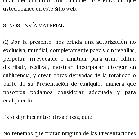
cualquier similitud con cualquier Presentación que
usted realice en este Sitio web.
SI NOS ENVÍA MATERIAL:
(1) Por la presente, nos brinda una autorización no
exclusiva, mundial, completamente paga y sin regalías,
perpetua, irrevocable e ilimitada para usar, editar,
distribuir, realizar, mostrar, incorporar, otorgar en
sublicencia, y crear obras derivadas de la totalidad o
parte de su Presentación de cualquier manera que
nosotros podamos considerar adecuada y para
cualquier fin.
Esto significa entre otras cosas, que:
No tenemos que tratar ninguna de las Presentaciones