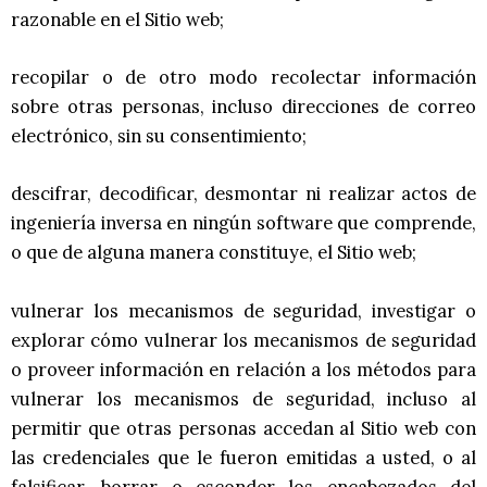
razonable en el Sitio web;
recopilar o de otro modo recolectar información
sobre otras personas, incluso direcciones de correo
electrónico, sin su consentimiento;
descifrar, decodificar, desmontar ni realizar actos de
ingeniería inversa en ningún software que comprende,
o que de alguna manera constituye, el Sitio web;
vulnerar los mecanismos de seguridad, investigar o
explorar cómo vulnerar los mecanismos de seguridad
o proveer información en relación a los métodos para
vulnerar los mecanismos de seguridad, incluso al
permitir que otras personas accedan al Sitio web con
las credenciales que le fueron emitidas a usted, o al
falsificar, borrar o esconder los encabezados del