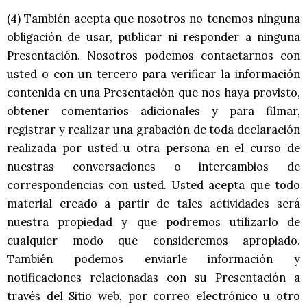
(4) También acepta que nosotros no tenemos ninguna
obligación de usar, publicar ni responder a ninguna
Presentación. Nosotros podemos contactarnos con
usted o con un tercero para verificar la información
contenida en una Presentación que nos haya provisto,
obtener comentarios adicionales y para filmar,
registrar y realizar una grabación de toda declaración
realizada por usted u otra persona en el curso de
nuestras conversaciones o intercambios de
correspondencias con usted. Usted acepta que todo
material creado a partir de tales actividades será
nuestra propiedad y que podremos utilizarlo de
cualquier modo que consideremos apropiado.
También podemos enviarle información y
notificaciones relacionadas con su Presentación a
través del Sitio web, por correo electrónico u otro