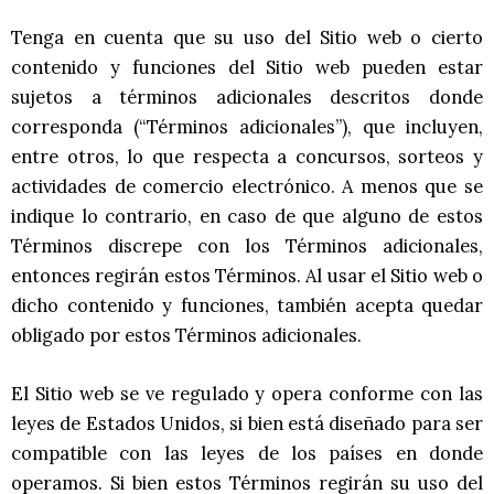
Tenga en cuenta que su uso del Sitio web o cierto
contenido y funciones del Sitio web pueden estar
sujetos a términos adicionales descritos donde
corresponda (“Términos adicionales”), que incluyen,
entre otros, lo que respecta a concursos, sorteos y
actividades de comercio electrónico. A menos que se
indique lo contrario, en caso de que alguno de estos
Términos discrepe con los Términos adicionales,
entonces regirán estos Términos. Al usar el Sitio web o
dicho contenido y funciones, también acepta quedar
obligado por estos Términos adicionales.
El Sitio web se ve regulado y opera conforme con las
leyes de Estados Unidos, si bien está diseñado para ser
compatible con las leyes de los países en donde
operamos. Si bien estos Términos regirán su uso del