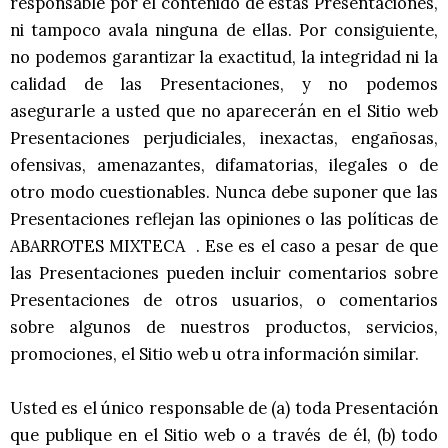
responsable por el contenido de estas Presentaciones,
ni tampoco avala ninguna de ellas. Por consiguiente,
no podemos garantizar la exactitud, la integridad ni la
calidad de las Presentaciones, y no podemos
asegurarle a usted que no aparecerán en el Sitio web
Presentaciones perjudiciales, inexactas, engañosas,
ofensivas, amenazantes, difamatorias, ilegales o de
otro modo cuestionables. Nunca debe suponer que las
Presentaciones reflejan las opiniones o las políticas de
ABARROTES MIXTECA . Ese es el caso a pesar de que
las Presentaciones pueden incluir comentarios sobre
Presentaciones de otros usuarios, o comentarios
sobre algunos de nuestros productos, servicios,
promociones, el Sitio web u otra información similar.
Usted es el único responsable de (a) toda Presentación
que publique en el Sitio web o a través de él, (b) todo