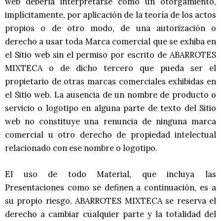
web debería interpretarse como un otorgamiento,
implícitamente, por aplicación de la teoría de los actos
propios o de otro modo, de una autorización o
derecho a usar toda Marca comercial que se exhiba en
el Sitio web sin el permiso por escrito de ABARROTES
MIXTECA o de dicho tercero que pueda ser el
propietario de otras marcas comerciales exhibidas en
el Sitio web. La ausencia de un nombre de producto o
servicio o logotipo en alguna parte de texto del Sitio
web no constituye una renuncia de ninguna marca
comercial u otro derecho de propiedad intelectual
relacionado con ese nombre o logotipo.
El uso de todo Material, que incluya las
Presentaciones como se definen a continuación, es a
su propio riesgo. ABARROTES MIXTECA se reserva el
derecho a cambiar cualquier parte y la totalidad del