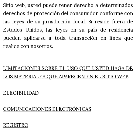
Sitio web, usted puede tener derecho a determinados
derechos de protección del consumidor conforme con
las leyes de su jurisdicción local. Si reside fuera de
Estados Unidos, las leyes en su país de residencia
pueden aplicarse a toda transacción en línea que
realice con nosotros.
LIMITACIONES SOBRE EL USO QUE USTED HAGA DE
LOS MATERIALES QUE APARECEN EN EL SITIO WEB
ELEGIBILIDAD
COMUNICACIONES ELECTRÓNICAS
REGISTRO