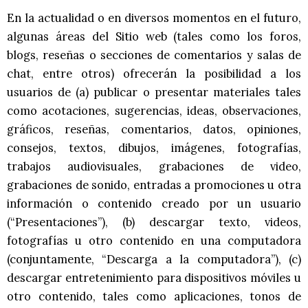
En la actualidad o en diversos momentos en el futuro,
algunas áreas del Sitio web (tales como los foros,
blogs, reseñas o secciones de comentarios y salas de
chat, entre otros) ofrecerán la posibilidad a los
usuarios de (a) publicar o presentar materiales tales
como acotaciones, sugerencias, ideas, observaciones,
gráficos, reseñas, comentarios, datos, opiniones,
consejos, textos, dibujos, imágenes, fotografías,
trabajos audiovisuales, grabaciones de video,
grabaciones de sonido, entradas a promociones u otra
información o contenido creado por un usuario
(“Presentaciones”), (b) descargar texto, videos,
fotografías u otro contenido en una computadora
(conjuntamente, “Descarga a la computadora”), (c)
descargar entretenimiento para dispositivos móviles u
otro contenido, tales como aplicaciones, tonos de