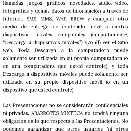
llamadas, juegos, gráficos, novedades, audio, video,
fotografías y demás datos de información a través de
Internet, SMS, MMS, WAP, BREW y cualquier otro
medio de entrega de contenido móvil a ciertos
dispositivos móviles compatibles (conjuntamente,
“Descarga a dispositivos móviles”) y/o (d) ver el Sitio
web. Toda Descarga a la computadora puede
solamente ser utilizada en su propia computadora (o
en una computadora que usted controle), y toda
Descarga a dispositivos móviles puede solamente ser
utilizada en su propio dispositivo móvil (o en un
dispositivo que usted controle).
Las Presentaciones no se considerarán confidenciales
ni privadas. ABARROTES MIXTECA no tendrá ninguna
obligación en lo que respecta a las Presentaciones. No
podemos garantizar que otros usuarios (ni otros