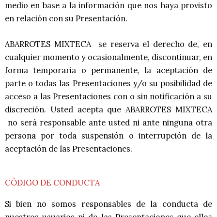
medio en base a la información que nos haya provisto
en relación con su Presentación.
ABARROTES MIXTECA se reserva el derecho de, en
cualquier momento y ocasionalmente, discontinuar, en
forma temporaria o permanente, la aceptación de
parte o todas las Presentaciones y/o su posibilidad de
acceso a las Presentaciones con o sin notificación a su
discreción. Usted acepta que ABARROTES MIXTECA
no será responsable ante usted ni ante ninguna otra
persona por toda suspensión o interrupción de la
aceptación de las Presentaciones.
CÓDIGO DE CONDUCTA
Si bien no somos responsables de la conducta de
nuestros usuarios ni de las Presentaciones que ellos