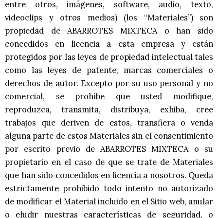
entre otros, imágenes, software, audio, texto,
videoclips y otros medios) (los “Materiales”) son
propiedad de ABARROTES MIXTECA o han sido
concedidos en licencia a esta empresa y están
protegidos por las leyes de propiedad intelectual tales
como las leyes de patente, marcas comerciales o
derechos de autor. Excepto por su uso personal y no
comercial, se prohíbe que usted modifique,
reproduzca, transmita, distribuya, exhiba, cree
trabajos que deriven de estos, transfiera o venda
alguna parte de estos Materiales sin el consentimiento
por escrito previo de ABARROTES MIXTECA o su
propietario en el caso de que se trate de Materiales
que han sido concedidos en licencia a nosotros. Queda
estrictamente prohibido todo intento no autorizado
de modificar el Material incluido en el Sitio web, anular
o eludir nuestras características de seguridad, o