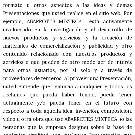
formato u otros aspectos a las ideas y demás
Presentaciones que usted realice en el sitio web. Por
ejemplo, ABARROTES MIXTECA está activamente
involucrado en la investigación y el desarrollo de
nuevos productos y servicios, y la creación de
materiales de comercialización y publicidad y otro
contenido relacionado con nuestros productos y
servicios o que pueden de otro modo ser de interés
para otros usuarios, por sí solo y a través de
proveedores de terceros. Al proveer una Presentación,
usted entiende que renuncia a cualquier y todos los
reclamos que pueda haber tenido, pueda tener
actualmente y/o pueda tener en el futuro con
respecto a toda aquella idea, invención, composición,
video u otra obra que use ABARROTES MIXTECA (o las
personas que la empresa designe) sobre la base de