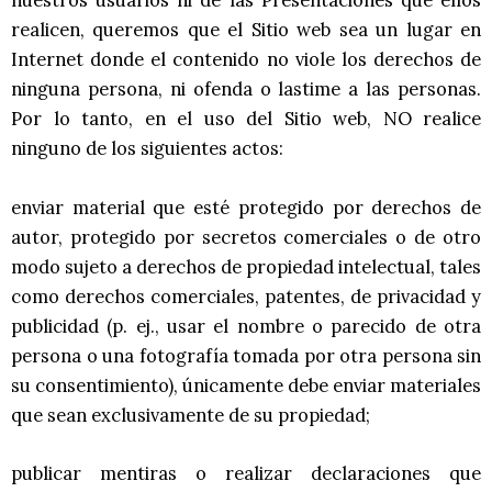
realicen, queremos que el Sitio web sea un lugar en
Internet donde el contenido no viole los derechos de
ninguna persona, ni ofenda o lastime a las personas.
Por lo tanto, en el uso del Sitio web, NO realice
ninguno de los siguientes actos:
enviar material que esté protegido por derechos de
autor, protegido por secretos comerciales o de otro
modo sujeto a derechos de propiedad intelectual, tales
como derechos comerciales, patentes, de privacidad y
publicidad (p. ej., usar el nombre o parecido de otra
persona o una fotografía tomada por otra persona sin
su consentimiento), únicamente debe enviar materiales
que sean exclusivamente de su propiedad;
publicar mentiras o realizar declaraciones que