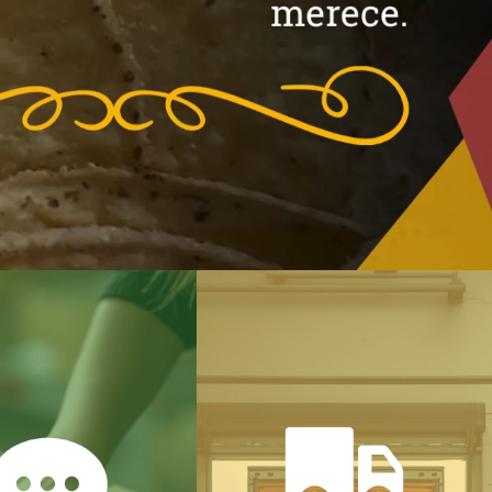
ompañamos por