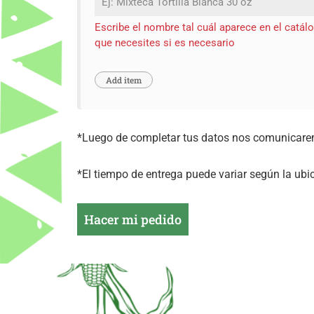
Escribe el nombre tal cuál aparece en el catál
que necesites si es necesario
*Luego de completar tus datos nos comunicaremo
*El tiempo de entrega puede variar según la ubi
Hacer mi pedido