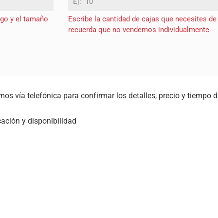
ogo y el tamaño
Escribe la cantidad de cajas que necesites de
recuerda que no vendemos individualmente
s vía telefónica para confirmar los detalles, precio y tiempo d
cación y disponibilidad