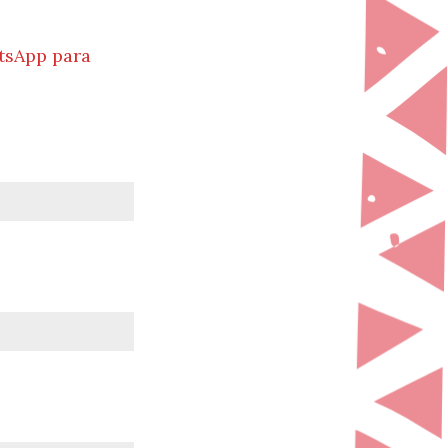
tsApp para