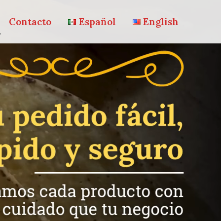
Contacto
Español
English