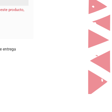
 este producto,
e entrega