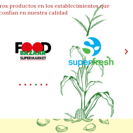
ros productos en los establecimientos que
confian en nuestra calidad