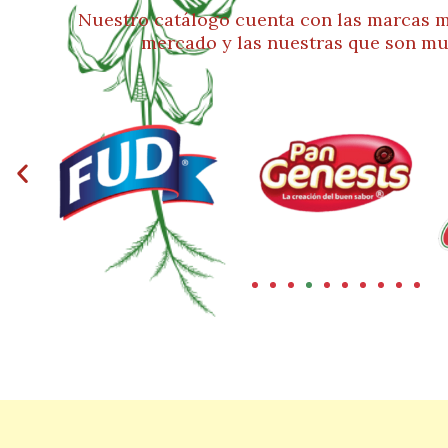
Nuestro catálogo cuenta con las marcas m
mercado y las nuestras que son mu