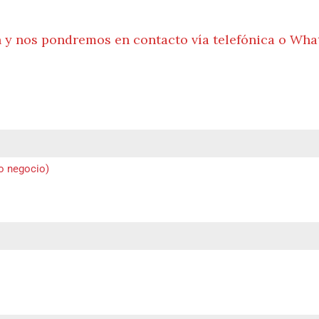
n y nos pondremos en contacto vía telefónica o Wha
 o negocio)