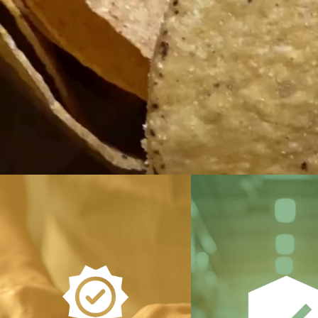
Entendemos lo que
Proceso