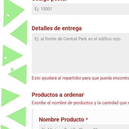
Detalles de entrega
Esto ayudará al repartidor para que pueda encontrar
Productos a ordenar
Escribe el nombre de productos y la cantidad que 
Nombre Producto
*