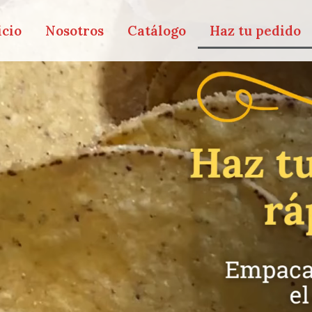
icio
Nosotros
Catálogo
Haz tu pedido